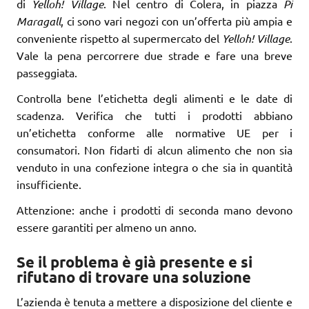
di
Yelloh! Village
. Nel centro di Colera, in piazza
Pi
Maragall
, ci sono vari negozi con un’offerta più ampia e
conveniente rispetto al supermercato del
Yelloh! Village
.
Vale la pena percorrere due strade e fare una breve
passeggiata.
Controlla bene l’etichetta degli alimenti e le date di
scadenza. Verifica che tutti i prodotti abbiano
un’etichetta conforme alle normative UE per i
consumatori. Non fidarti di alcun alimento che non sia
venduto in una confezione integra o che sia in quantità
insufficiente.
Attenzione: anche i prodotti di seconda mano devono
essere garantiti per almeno un anno.
Se il problema è già presente e si
rifutano di trovare una soluzione
L’azienda è tenuta a mettere a disposizione del cliente e