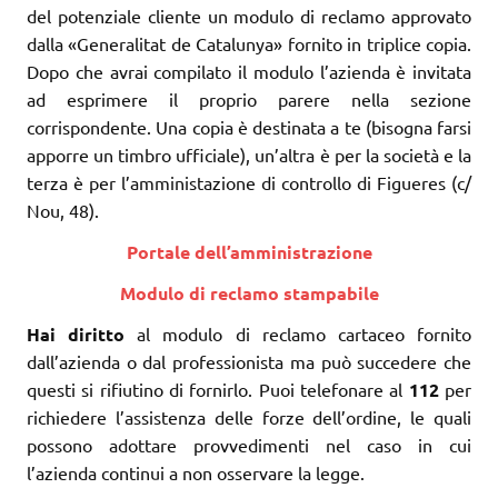
del potenziale cliente un modulo di reclamo approvato
dalla «Generalitat de Catalunya» fornito in triplice copia.
Dopo che avrai compilato il modulo l’azienda è invitata
ad esprimere il proprio parere nella sezione
corrispondente. Una copia è destinata a te (bisogna farsi
apporre un timbro ufficiale), un’altra è per la società e la
terza è per l’amministazione di controllo di Figueres (c/
Nou, 48).
Portale dell’amministrazione
Modulo di reclamo stampabile
Hai diritto
al modulo di reclamo cartaceo fornito
dall’azienda o dal professionista ma può succedere che
questi si rifiutino di fornirlo. Puoi telefonare al
112
per
richiedere l’assistenza delle forze dell’ordine, le quali
possono adottare provvedimenti nel caso in cui
l’azienda continui a non osservare la legge.