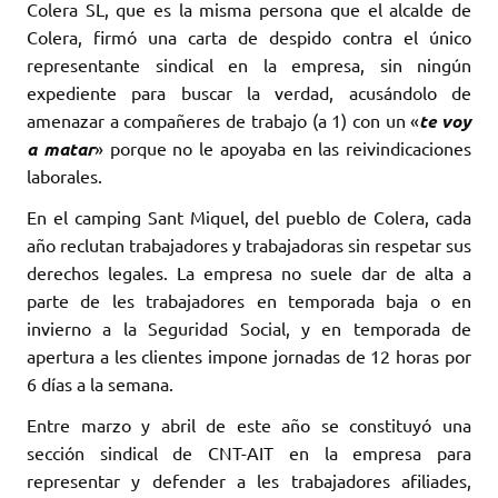
Colera SL, que es la misma persona que el alcalde de
Colera, firmó una carta de despido contra el único
representante sindical en la empresa, sin ningún
expediente para buscar la verdad, acusándolo de
amenazar a compañeres de trabajo (a 1) con un «
te voy
a matar
» porque no le apoyaba en las reivindicaciones
laborales.
En el camping Sant Miquel, del pueblo de Colera, cada
año reclutan trabajadores y trabajadoras sin respetar sus
derechos legales. La empresa no suele dar de alta a
parte de les trabajadores en temporada baja o en
invierno a la Seguridad Social, y en temporada de
apertura a les clientes impone jornadas de 12 horas por
6 días a la semana.
Entre marzo y abril de este año se constituyó una
sección sindical de CNT-AIT en la empresa para
representar y defender a les trabajadores afiliades,